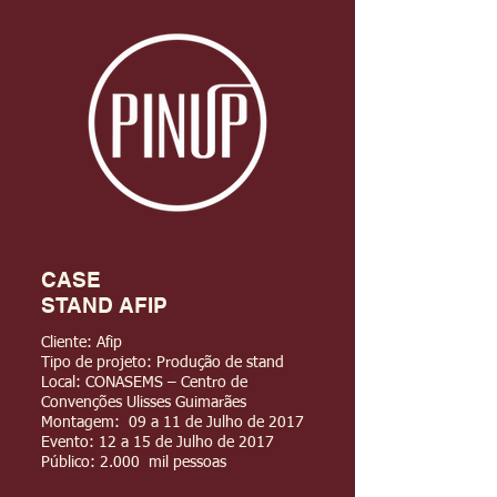
CASE
STAND AFIP
Cliente: Afip
Tipo de projeto: Produção de stand
Local: CONASEMS – Centro de
Convenções Ulisses Guimarães
Montagem: 09 a 11 de Julho de 2017
Evento: 12 a 15 de Julho de 2017
Público: 2.000 mil pessoas