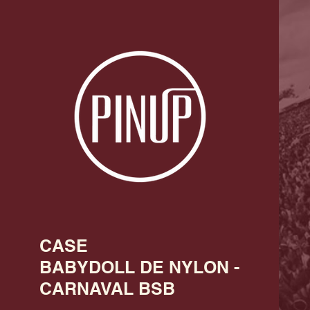
CASE
BABYDOLL DE NYLON -
CARNAVAL BSB