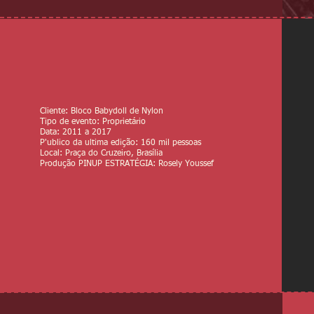
Cliente: Bloco Babydoll de Nylon
Tipo de evento: Proprietário
Data: 2011 a 2017
​P'ublico da ultima edição: 160 mil pessoas
Local: Praça do Cruzeiro, Brasília
Produção PINUP ESTRATÉGIA: Rosely Youssef